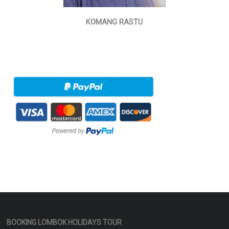
KOMANG RASTU
BOOKING LOMBOK HOLIDAYS TOUR