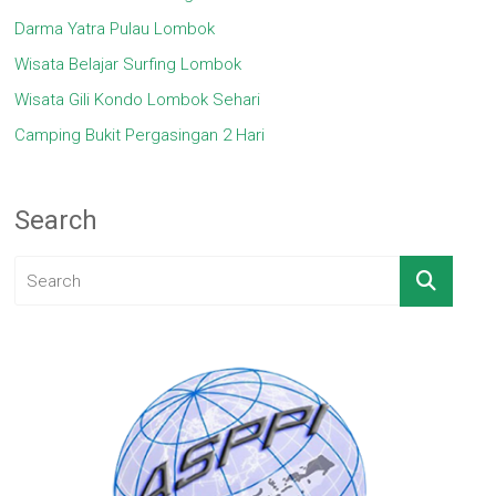
Darma Yatra Pulau Lombok
Wisata Belajar Surfing Lombok
Wisata Gili Kondo Lombok Sehari
Camping Bukit Pergasingan 2 Hari
Search