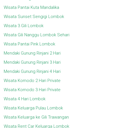
Wisata Pantai Kuta Mandalika
Wisata Sunset Sengigi Lombok
Wisata 3 Gili Lombok
Wisata Gili Nanggu Lombok Sehari
Wisata Pantai Pink Lombok
Mendaki Gunung Rinjani 2 Hari
Mendaki Gunung Rinjani 3 Hari
Mendaki Gunung Rinjani 4 Hari
Wisata Komodo 2 Hari Private
Wisata Komodo 3 Hari Private
Wisata 4 Hari Lombok
Wisata Keluarga Pulau Lombok
Wisata Keluarga ke Gili Trawangan
Wisata Rent Car Keluarga Lombok