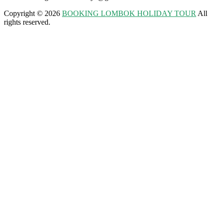
Copyright © 2026
BOOKING LOMBOK HOLIDAY TOUR
All
rights reserved.