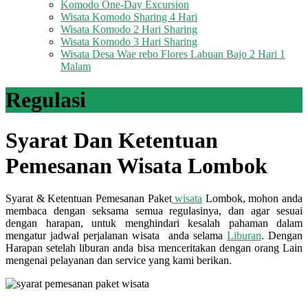
Komodo One-Day Excursion
Wisata Komodo Sharing 4 Hari
Wisata Komodo 2 Hari Sharing
Wisata Komodo 3 Hari Sharing
Wisata Desa Wae rebo Flores Labuan Bajo 2 Hari 1
Malam
Regulasi
Syarat Dan Ketentuan
Pemesanan Wisata Lombok
Syarat & Ketentuan Pemesanan Paket
wisata
Lombok, mohon anda
membaca dengan seksama semua regulasinya, dan agar sesuai
dengan harapan, untuk menghindari kesalah pahaman dalam
mengatur jadwal perjalanan wisata anda selama
Liburan
. Dengan
Harapan setelah liburan anda bisa menceritakan dengan orang Lain
mengenai pelayanan dan service yang kami berikan.