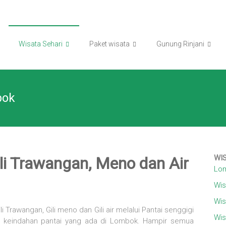
Wisata Sehari
Paket wisata
Gunung Rinjani
bok
WI
li Trawangan, Meno dan Air
Lom
Wis
Wis
 Trawangan, Gili meno dan Gili air melalui Pantai senggigi
Wis
li keindahan pantai yang ada di Lombok. Hampir semua