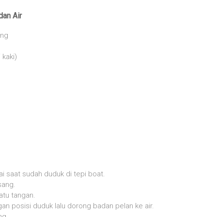
dan Air
ang
 kaki)
kai saat sudah duduk di tepi boat.
sang.
atu tangan.
n posisi duduk lalu dorong badan pelan ke air.
ng.