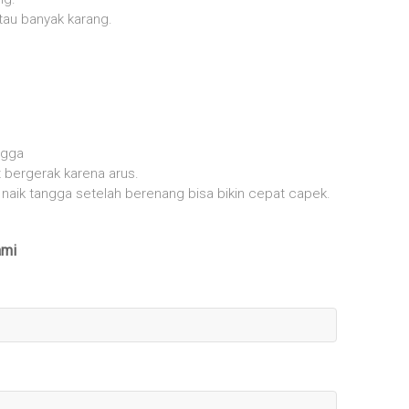
atau banyak karang.
ngga
t bergerak karena arus.
 naik tangga setelah berenang bisa bikin cepat capek.
ami