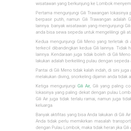
wisatawan yang berkunjung ke Lombok menyempa
Pertama mengunjungi Gili Trawangan lokasinya 
berpasir putih, namun Gili Trawangan adalah Gi
lainnya. banyak wisatawan yang mengunjungi Gili T
anda bisa sewa sepeda untuk mengelilingi gili at
Kedua mengunjungi Gili Meno yang terletak di ant
terkecil dibandingkan kedua Gili lainnya. Tidak 
lainnya..Kendaraan juga tidak boleh di Gili Men
lakukan adalah berkeliling pulau dengan sepeda
Pantai di Gili Meno tidak kalah indah, di sini j
melakukan diving, snorkeling dijamin anda tidak 
Ketiga mengunjungi
Gili Air,
Gili yang paling co
lokasinya yang paling dekat dengan pulau Lombok
Gili Air juga tidak terlalu ramai, namun juga t
keluarga.
Banyak aktifitas yang bisa Anda lakukan di Gili Air
Anda tidak perlu memikirkan masalah transportas
dengan Pulau Lombok, maka tidak heran jika Gili 