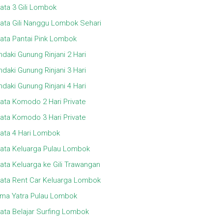
ata 3 Gili Lombok
ata Gili Nanggu Lombok Sehari
ata Pantai Pink Lombok
daki Gunung Rinjani 2 Hari
daki Gunung Rinjani 3 Hari
daki Gunung Rinjani 4 Hari
ata Komodo 2 Hari Private
ata Komodo 3 Hari Private
ata 4 Hari Lombok
ata Keluarga Pulau Lombok
ata Keluarga ke Gili Trawangan
ata Rent Car Keluarga Lombok
ma Yatra Pulau Lombok
ata Belajar Surfing Lombok