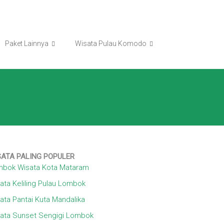
Paket Lainnya
Wisata Pulau Komodo
SATA
PALING POPULER
bok Wisata Kota Mataram
ata Keliling Pulau Lombok
ata Pantai Kuta Mandalika
ata Sunset Sengigi Lombok