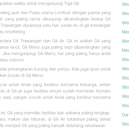
tkan waktu untuk mengunjungi Tiga Gili
Wis
paling jauh dari Pulau utama Lombok dengan pantai yang
Wis
li yang paling ramai dikunjungi dibandingkan kedua Gili
Wis
rawangan durasinya satu hari ,selain itu di gili trawangan
au snorkeling
Men
ara Gili Trawangan dan Gili Air. Gili ini adalah Gili yang
Men
hanya kecil, Gili Meno juga paling sepi dibandingkan yang
Men
o. Jika mengunjungi Gili Meno, hal yang paling harus anda
Wis
 atau cidomo
Wis
uga ada penangkaran burung dan penyu. Ada juga spot untuk
akan bosan di Gili Meno.
Wis
cok untuk Anda yang berlibur bersama keluarga, selain
Wis
, di Gili air juga fasilitas umum sudah memadai. Kondisi
Wis
idak sepi, sangat cocok untuk Anda yang berlibur bersama
Wis
 ini, Gili yang memiliki fasilitas dan wahana paling lengkap.
Dar
i, makan dan hiburan, di Gili Air lokasinya paling dekat
Wis
Air menjadi Gili yang paling banyak didatangi wisatawan