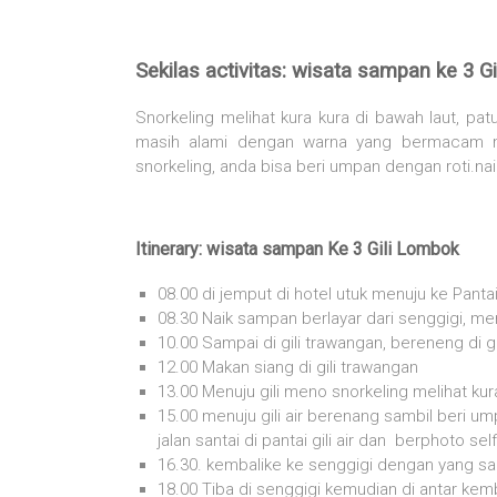
Sekilas activitas: wisata sampan ke 3 G
Snorkeling melihat kura kura di bawah laut, p
masih alami dengan warna yang bermacam mac
snorkeling, anda bisa beri umpan dengan roti.nai
Itinerary: wisata sampan Ke 3 Gili Lombok
08.00 di jemput di hotel utuk menuju ke Panta
08.30 Naik sampan berlayar dari senggigi, menu
10.00 Sampai di gili trawangan, bereneng di gil
12.00 Makan siang di gili trawangan
13.00 Menuju gili meno snorkeling melihat kur
15.00 menuju gili air berenang sambil beri ump
jalan santai di pantai gili air dan berphoto self
16.30. kembalike ke senggigi dengan yang sa
18.00 Tiba di senggigi kemudian di antar kemb