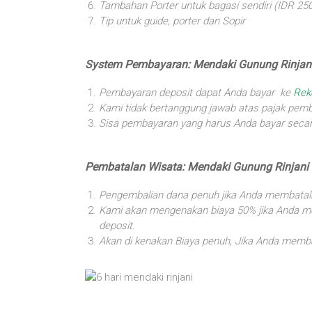
Tambahan Porter untuk bagasi sendiri (IDR 250.
Tip untuk guide, porter dan Sopir
System Pembayaran: Mendaki Gunung Rinjani
Pembayaran deposit dapat Anda bayar ke
Rek
Kami tidak bertanggung jawab atas pajak pem
Sisa pembayaran yang harus Anda bayar secar
Pembatalan Wisata: Mendaki Gunung Rinjani 
Pengembalian dana penuh jika Anda membatal
Kami akan mengenakan biaya 50% jika Anda me
deposit.
Akan di kenakan Biaya penuh, Jika Anda memba