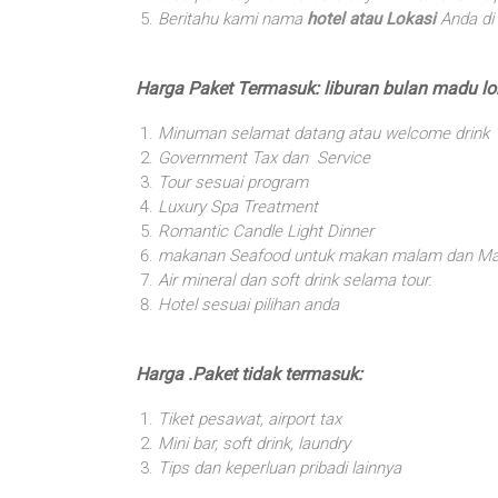
Beritahu kami nama
hotel atau Lokasi
Anda di
Harga Paket Termasuk: liburan bulan madu l
Minuman selamat datang atau welcome drink
Government Tax dan Service
Tour sesuai program
Luxury Spa Treatment
Romantic Candle Light Dinner
makanan Seafood untuk makan malam dan Ma
Air mineral dan soft drink selama tour.
Hotel sesuai pilihan anda
Harga .Paket tidak termasuk:
Tiket pesawat, airport tax
Mini bar, soft drink, laundry
Tips dan keperluan pribadi lainnya