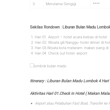
3
Merutama Sengigi
****
Sekilas Rondown : Liburan Bulan Madu Lombok
Hari 01. Airport – hotel acara bebas di hotel
Hari 02. Wisata gili Nanggu- hotel dinner di ho
Hari 03.Wisata kota mataram- makan siang di t
Hari 04. Check out hotel- airport
Itinerary : Liburan Bulan Madu Lombok 4 Hari
Aktivitas Hari 01.Check in Hotel ( Makan Mal
Airport atau Pelabuhan Fast Boat, Transfer ke