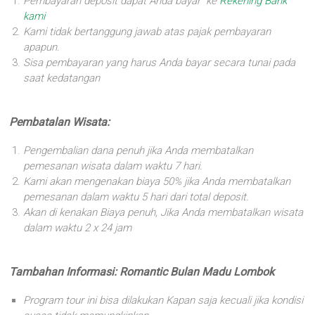
Pembayaran deposit dapat Anda bayar ke
Rekening Bank
kami
Kami tidak bertanggung jawab atas pajak pembayaran
apapun.
Sisa pembayaran yang harus Anda bayar secara tunai pada
saat kedatangan
Pembatalan Wisata:
Pengembalian dana penuh jika Anda membatalkan
pemesanan wisata dalam waktu 7 hari.
Kami akan mengenakan biaya 50% jika Anda membatalkan
pemesanan dalam waktu 5 hari dari total deposit.
Akan di kenakan Biaya penuh, Jika Anda membatalkan wisata
dalam waktu 2 x 24 jam
Tambahan Informasi: Romantic Bulan Madu Lombok
Program tour ini bisa dilakukan Kapan saja kecuali jika kondisi