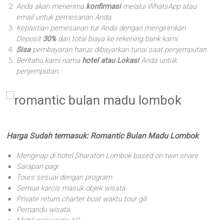
Anda akan menerima
konfirmasi
melalui WhatsApp atau
email untuk pemesanan Anda.
Kepastian pemesanan tur Anda dengan mengirimkan
Deposit
30%
dari total biaya ke rekening bank kami.
Sisa
pembayaran harus dibayarkan tunai saat penjemputan
Beritahu kami nama
hotel atau Lokasi
Anda untuk
penjemputan.
Harga Sudah termasuk: Romantic Bulan Madu Lombok
Menginap di hotel Sharaton Lombok based on twin share
Sarapan pagi
Tours sesuai dengan program
Semua karcis masuk objek wisata
Private return charter boat waktu tour gili
Pemandu wisata.