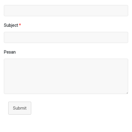
Subject
*
Pesan
Submit