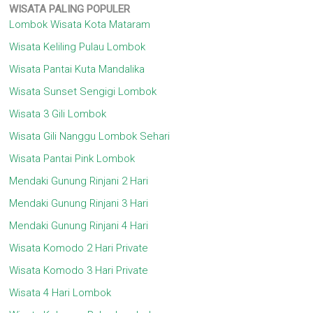
WISATA
PALING POPULER
Lombok Wisata Kota Mataram
Wisata Keliling Pulau Lombok
Wisata Pantai Kuta Mandalika
Wisata Sunset Sengigi Lombok
Wisata 3 Gili Lombok
Wisata Gili Nanggu Lombok Sehari
Wisata Pantai Pink Lombok
Mendaki Gunung Rinjani 2 Hari
Mendaki Gunung Rinjani 3 Hari
Mendaki Gunung Rinjani 4 Hari
Wisata Komodo 2 Hari Private
Wisata Komodo 3 Hari Private
Wisata 4 Hari Lombok