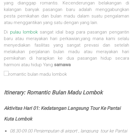
yang dianggap romantis. Kecenderungan belakangan di
kalangan banyak pasangan baru adalah menggabungkan
pesta pernikahan dan bulan madu dalam suatu pengalaman
atau menggantikan yang satu dengan yang lain.
Di
pulau lombok
sangat idial bagi para pasangan pengantin
baru atau merayakan hari perkawian,yang mana kami selalu
menyediakan fasilitas yang sangat prevasi dan setelah
melakukan perjalanan bulan madu atau merayakan hari
pernikahan di harapkan ke dua pasangan hidup secara
harmoni atau hidup Yang
samawa
Itinerary: Romantic Bulan Madu Lombok
Aktivitas Hari 01: Kedatangan Langsung Tour Ke Pantai
Kuta Lombok
08.30-09.00 Penjemputan di airport , langsung tour ke Pantai