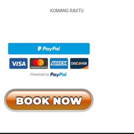
KOMANG RASTU