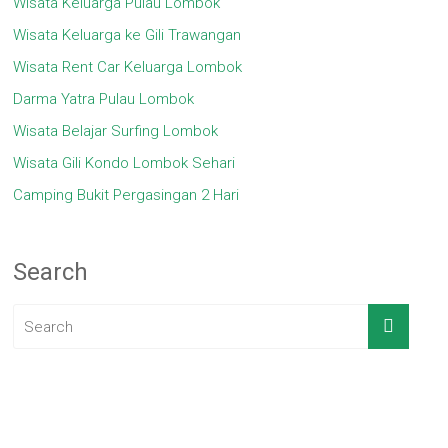
Wisata Keluarga Pulau Lombok
Wisata Keluarga ke Gili Trawangan
Wisata Rent Car Keluarga Lombok
Darma Yatra Pulau Lombok
Wisata Belajar Surfing Lombok
Wisata Gili Kondo Lombok Sehari
Camping Bukit Pergasingan 2 Hari
Search