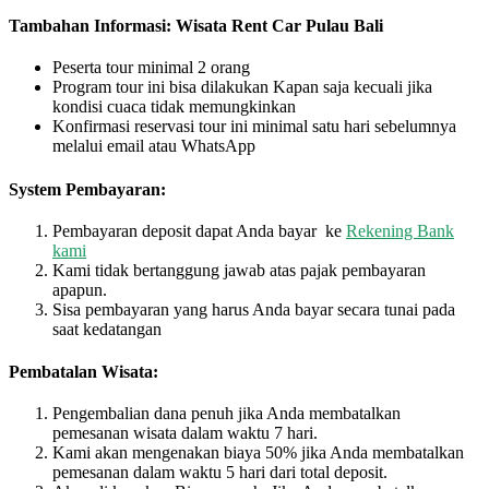
Tambahan Informasi: Wisata Rent Car Pulau Bali
Peserta tour minimal 2 orang
Program tour ini bisa dilakukan Kapan saja kecuali jika
kondisi cuaca tidak memungkinkan
Konfirmasi reservasi tour ini minimal satu hari sebelumnya
melalui email atau WhatsApp
System Pembayaran:
Pembayaran deposit dapat Anda bayar ke
Rekening Bank
kami
Kami tidak bertanggung jawab atas pajak pembayaran
apapun.
Sisa pembayaran yang harus Anda bayar secara tunai pada
saat kedatangan
Pembatalan Wisata:
Pengembalian dana penuh jika Anda membatalkan
pemesanan wisata dalam waktu 7 hari.
Kami akan mengenakan biaya 50% jika Anda membatalkan
pemesanan dalam waktu 5 hari dari total deposit.