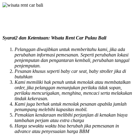
Syarat2 dan Ketentuan: Wisata Rent Car Pulau Bali
Pelanggan diwajibkan untuk memberitahu kami, jika ada
perubahan informasi pemesanan. Seperti perubahan lokasi
penjemputan dan pengantaran kembali, perubahan tanggal
penjemputan.
Pesanan khusus seperti baby car seat, baby stroller jika di
butuhkan
Kami memiliki hak penuh untuk menolak atau membatalkan
order, jika pelanggan menunjukan perilaku tidak sopan,
perilaku mencurigakan, menghina, mencaci serta melakukan
tindak kekerasan.
Kami juga berhak untuk menolak pesanan apabila jumlah
penumpang melebihi kapasitas mobil.
Pemakian kendaraan melibihi perjanjian di kenakan biaya
tambahan perjam atau extra charga
Harga sewaktu waktu bisa berubah jika pemesanan in
advance atau penyesuaian harga BBM