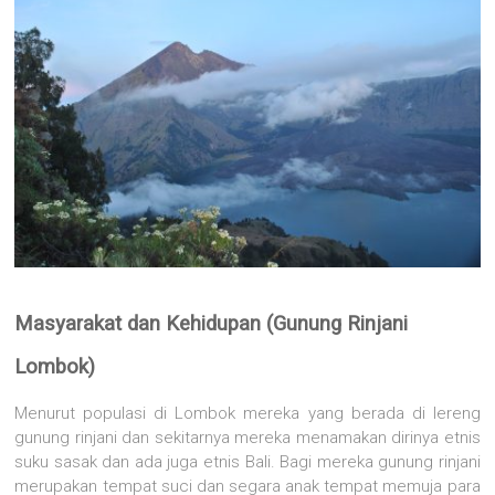
Masyarakat dan Kehidupan (Gunung Rinjani
Lombok)
Menurut populasi di Lombok mereka yang berada di lereng
gunung rinjani dan sekitarnya mereka menamakan dirinya etnis
suku sasak dan ada juga etnis Bali. Bagi mereka gunung rinjani
merupakan tempat suci dan segara anak tempat memuja para