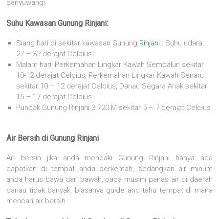
banyuwangi
Suhu Kawasan Gunung Rinjani:
Siang hari di sekitar kawasan Gunung
Rinjani
: Suhu udara:
27 – 32 derajat Celcius
Malam hari: Perkemahan Lingkar Kawah Sembalun sekitar
10-12 derajat Celcius, Perkemahan Lingkar Kawah Senaru
sekitar 10 – 12 derajat Celcius, Danau Segara Anak sekitar
15 – 17 derajat Celcius
Puncak Gunung Rinjani 3.720 M sekitar 5 – 7 derajat Celcius
Air Bersih di Gunung Rinjani
Air bersih jika anda mendaki Gunung Rinjani hanya ada
dapatkan di tempat anda berkemah, sedangkan air minum
anda harus bawa dari bawah, pada musim panas air di daerah
danau tidak banyak, biasanya guide and tahu tempat di mana
mencari air bersih.