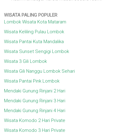
WISATA
PALING POPULER
Lombok Wisata Kota Mataram
Wisata Keliling Pulau Lombok
Wisata Pantai Kuta Mandalika
Wisata Sunset Sengigi Lombok
Wisata 3 Gili Lombok
Wisata Gili Nanggu Lombok Sehari
Wisata Pantai Pink Lombok
Mendaki Gunung Rinjani 2 Hari
Mendaki Gunung Rinjani 3 Hari
Mendaki Gunung Rinjani 4 Hari
Wisata Komodo 2 Hari Private
Wisata Komodo 3 Hari Private