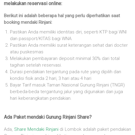
melakukan reservasi online:
Berikut ini adalah beberapa hal yang perlu diperhatikan saat
booking mendaki Rinjani:
Pastikan Anda memiliki identitas diri, seperti KTP bagi WNI
dan passport/KITAS bagi WNA.
Pastikan Anda memiliki surat keterangan sehat dari docter
atau puskesmas
Melakukan pembayaran deposit minimal 30% dari total
tagihan setelah reservasi.
Durasi pendakian tergantung pada rute yang dipilih dan
kondisi fisik anda 2 hari, 3 hari atau 4 hari
Bayar Tarif masuk Taman Nasional Gunung Rinjani (TNGR)
berbeda-beda tergantung jalur yang digunakan dan juga
hari keberangkatan pendakian.
Ada Paket mendaki Gunung Rinjani Share?
Ada,
Share Mendaki Rinjani
di Lombok adalah paket pendakian