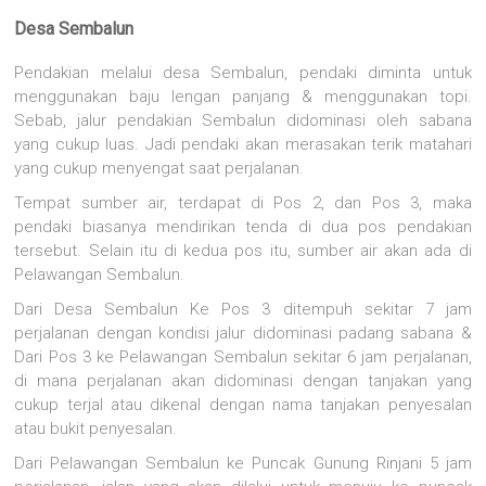
Desa Sembalun
Pendakian melalui desa Sembalun, pendaki diminta untuk
menggunakan baju lengan panjang & menggunakan topi.
Sebab, jalur pendakian Sembalun didominasi oleh sabana
yang cukup luas. Jadi pendaki akan merasakan terik matahari
yang cukup menyengat saat perjalanan.
Tempat sumber air, terdapat di Pos 2, dan Pos 3, maka
pendaki biasanya mendirikan tenda di dua pos pendakian
tersebut. Selain itu di kedua pos itu, sumber air akan ada di
Pelawangan Sembalun.
Dari Desa Sembalun Ke Pos 3 ditempuh sekitar 7 jam
perjalanan dengan kondisi jalur didominasi padang sabana &
Dari Pos 3 ke Pelawangan Sembalun sekitar 6 jam perjalanan,
di mana perjalanan akan didominasi dengan tanjakan yang
cukup terjal atau dikenal dengan nama tanjakan penyesalan
atau bukit penyesalan.
Dari Pelawangan Sembalun ke Puncak Gunung Rinjani 5 jam