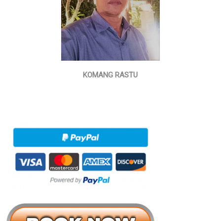
KOMANG RASTU