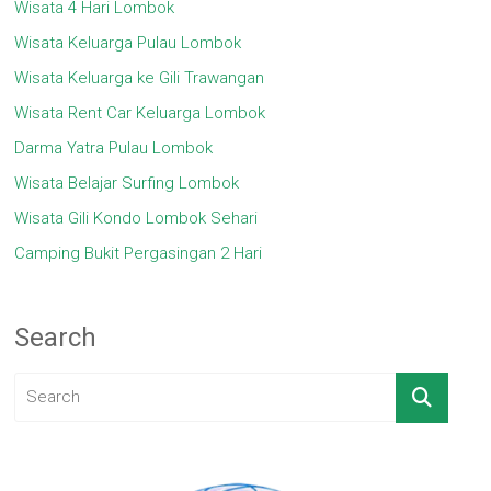
Wisata 4 Hari Lombok
Wisata Keluarga Pulau Lombok
Wisata Keluarga ke Gili Trawangan
Wisata Rent Car Keluarga Lombok
Darma Yatra Pulau Lombok
Wisata Belajar Surfing Lombok
Wisata Gili Kondo Lombok Sehari
Camping Bukit Pergasingan 2 Hari
Search