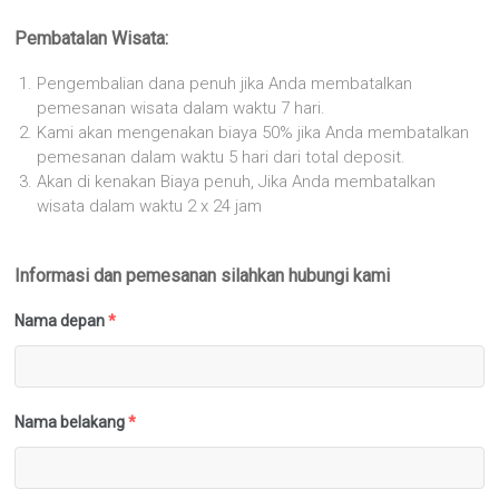
Pembatalan Wisata:
Pengembalian dana penuh jika Anda membatalkan
pemesanan wisata dalam waktu 7 hari.
Kami akan mengenakan biaya 50% jika Anda membatalkan
pemesanan dalam waktu 5 hari dari total deposit.
Akan di kenakan Biaya penuh, Jika Anda membatalkan
wisata dalam waktu 2 x 24 jam
Informasi dan pemesanan silahkan hubungi kami
Nama depan
*
Nama belakang
*