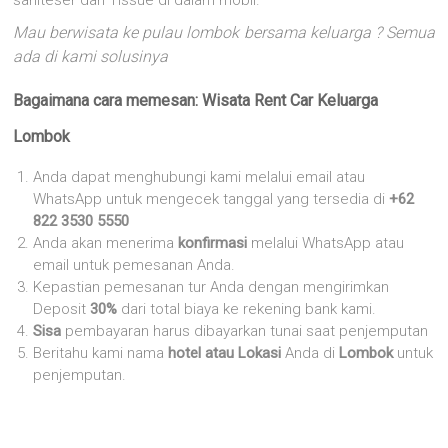
saniteser dan Tissue di dalam mobil.
Mau berwisata ke pulau lombok bersama keluarga ? Semua
ada di kami solusinya
Bagaimana cara memesan: Wisata Rent Car Keluarga
Lombok
Anda dapat menghubungi kami melalui email atau
WhatsApp untuk mengecek tanggal yang tersedia di
+62
822 3530 5550
Anda akan menerima
konfirmasi
melalui WhatsApp atau
email untuk pemesanan Anda.
Kepastian pemesanan tur Anda dengan mengirimkan
Deposit
30%
dari total biaya ke rekening bank kami.
Sisa
pembayaran harus dibayarkan tunai saat penjemputan
Beritahu kami nama
hotel atau Lokasi
Anda di
Lombok
untuk
penjemputan.