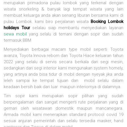
merupakan primadona pulau lombok yang terkenal dengan
wisata snorkeling & banyak lagi tempat wisata yang lain
membuat keluarga anda akan senang liburan bersama kami di
pulau Lombok. kami biro perjalanan wisata
Booking Lombok
holidays Tour
selalau siap membantu menyediakan layanan
sewa mobil
yang selalu di temani dengan sopir dan sudah
termasuk BBM
Menyediakan berbagai macam type mobil seperti Toyota
avanza, Toyota Innova reborn dan Toyota Hiace keluaran tahun
2022 yang selalu di servis secara berkala dari segi mesin,
sedangkan dari segi interior kami mengunakan system homely,
yang artinya anda bisa tidur di mobil dengan nyeyak jika anda
leleh sampai ke tempat tujuan dan mobil selalu dalam
keadaan bersih baik dari luar maupun interiornya di dalamnya.
Tim sopir kami merupakan sopir pilihan yang sudah
berpengalaman dan sangat mengerti rute perjalanan yang di
gemari oleh wisatawan domestik maupun mancanegara.
Armada mobil kami menerapkan standard protocol covid 19
sesuai anjuran pemerintah dan selalu tersedia masker, hand