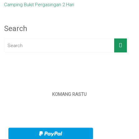
Camping Bukit Pergasingan 2 Hari
Search
KOMANG RASTU