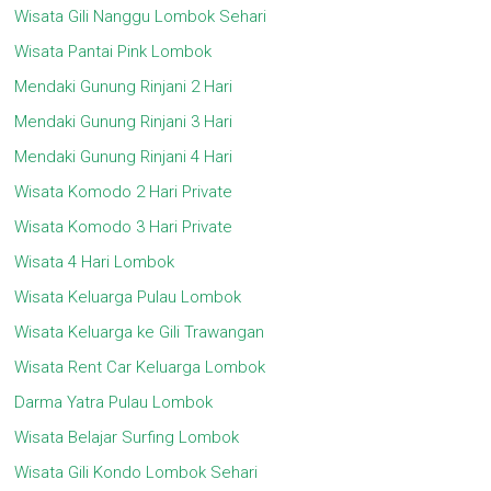
Wisata Gili Nanggu Lombok Sehari
Wisata Pantai Pink Lombok
Mendaki Gunung Rinjani 2 Hari
Mendaki Gunung Rinjani 3 Hari
Mendaki Gunung Rinjani 4 Hari
Wisata Komodo 2 Hari Private
Wisata Komodo 3 Hari Private
Wisata 4 Hari Lombok
Wisata Keluarga Pulau Lombok
Wisata Keluarga ke Gili Trawangan
Wisata Rent Car Keluarga Lombok
Darma Yatra Pulau Lombok
Wisata Belajar Surfing Lombok
Wisata Gili Kondo Lombok Sehari