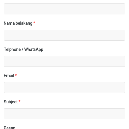
Nama belakang
*
Telphone / WhatsApp
Email
*
Subject
*
Pesan