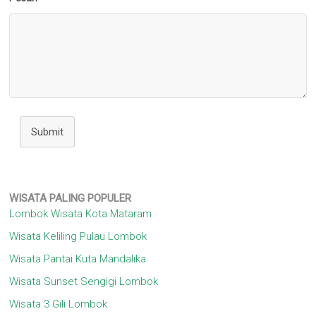
Submit
WISATA
PALING POPULER
Lombok Wisata Kota Mataram
Wisata Keliling Pulau Lombok
Wisata Pantai Kuta Mandalika
Wisata Sunset Sengigi Lombok
Wisata 3 Gili Lombok