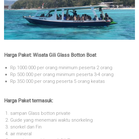
Harga Paket:
Wisata Gili Glass Botton Boat
Rp.1000.000 per orang minimum peserta 2 orang
Rp.500.000 per orang minimum peserta 3-4 orang
Rp.350.000 per orang peserta 5 orang keatas
Harga Paket termasuk:
sampan Glass botton private
Guide yang menemani waktu snorkeling
snorkel dan Fin
air mineral