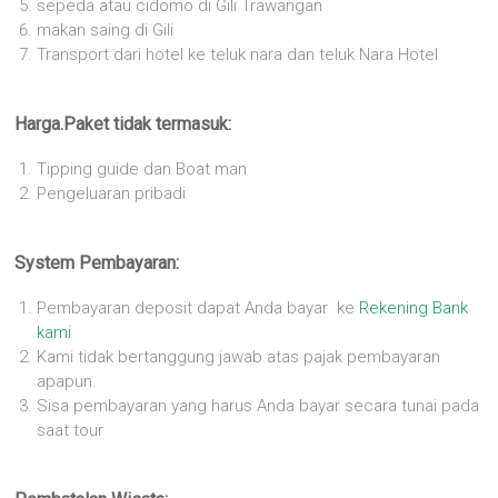
sepeda atau cidomo di Gili Trawangan
makan saing di Gili
Transport dari hotel ke teluk nara dan teluk Nara Hotel
Harga.Paket tidak termasuk:
Tipping guide dan Boat man
Pengeluaran pribadi
System Pembayaran:
Pembayaran deposit dapat Anda bayar ke
Rekening Bank
kami
Kami tidak bertanggung jawab atas pajak pembayaran
apapun.
Sisa pembayaran yang harus Anda bayar secara tunai pada
saat tour