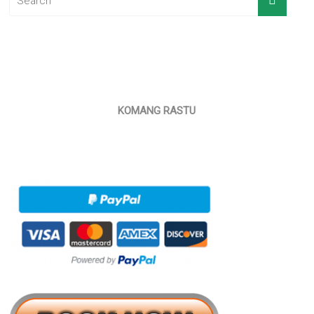
KOMANG RASTU