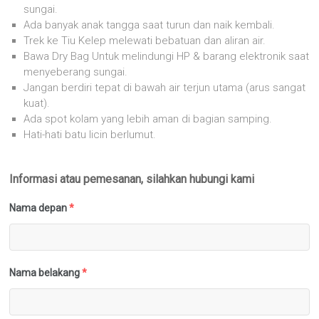
sungai.
Ada banyak anak tangga saat turun dan naik kembali.
Trek ke Tiu Kelep melewati bebatuan dan aliran air.
Bawa Dry Bag Untuk melindungi HP & barang elektronik saat
menyeberang sungai.
Jangan berdiri tepat di bawah air terjun utama (arus sangat
kuat).
Ada spot kolam yang lebih aman di bagian samping.
Hati-hati batu licin berlumut.
Informasi atau pemesanan, silahkan hubungi kami
Nama depan
*
Nama belakang
*