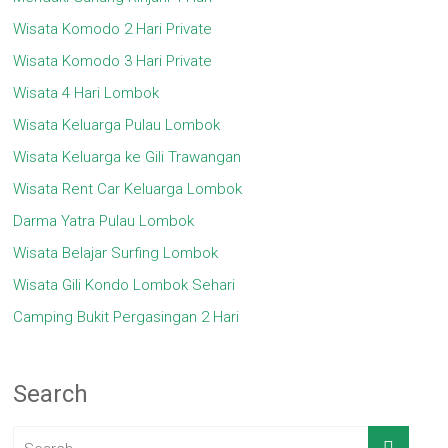
Wisata Komodo 2 Hari Private
Wisata Komodo 3 Hari Private
Wisata 4 Hari Lombok
Wisata Keluarga Pulau Lombok
Wisata Keluarga ke Gili Trawangan
Wisata Rent Car Keluarga Lombok
Darma Yatra Pulau Lombok
Wisata Belajar Surfing Lombok
Wisata Gili Kondo Lombok Sehari
Camping Bukit Pergasingan 2 Hari
Search