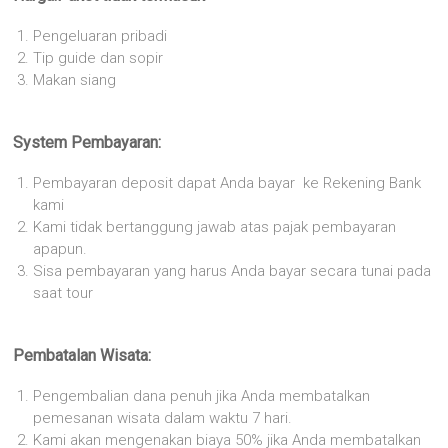
Pengeluaran pribadi
Tip guide dan sopir
Makan siang
System Pembayaran:
Pembayaran deposit dapat Anda bayar ke Rekening Bank
kami
Kami tidak bertanggung jawab atas pajak pembayaran
apapun.
Sisa pembayaran yang harus Anda bayar secara tunai pada
saat tour
Pembatalan Wisata:
Pengembalian dana penuh jika Anda membatalkan
pemesanan wisata dalam waktu 7 hari.
Kami akan mengenakan biaya 50% jika Anda membatalkan