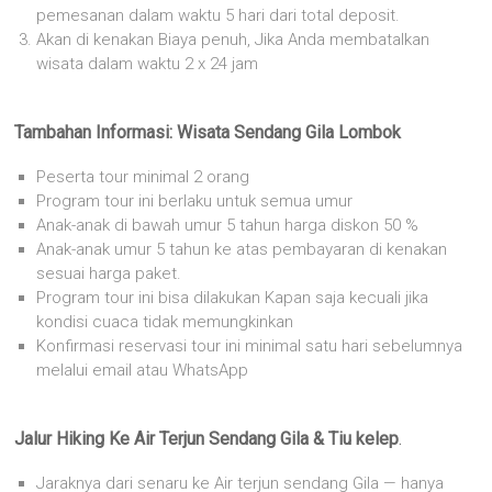
pemesanan dalam waktu 5 hari dari total deposit.
Akan di kenakan Biaya penuh, Jika Anda membatalkan
wisata dalam waktu 2 x 24 jam
Tambahan Informasi:
Wisata Sendang Gila Lombok
Peserta tour minimal 2 orang
Program tour ini berlaku untuk semua umur
Anak-anak di bawah umur 5 tahun harga diskon 50 %
Anak-anak umur 5 tahun ke atas pembayaran di kenakan
sesuai harga paket.
Program tour ini bisa dilakukan Kapan saja kecuali jika
kondisi cuaca tidak memungkinkan
Konfirmasi reservasi tour ini minimal satu hari sebelumnya
melalui email atau WhatsApp
Jalur Hiking Ke Air Terjun Sendang Gila & Tiu kelep
.
Jaraknya dari senaru ke Air terjun sendang Gila — hanya