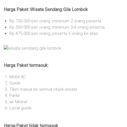
Harga Paket: Wisata Sendang Gila Lombok
Rp.750.000 per orang ,minimum 2 orang peserta
Rp.550.000 per orang, minimum 3-4 orang peserta
Rp.475.000 per orang, peserta 5 orang ke atas
Harga Paket termasuk:
Mobil AC
Guide
Tiket masuk ke semua objek wisata
Parkir
air Miniral
Local guide
Harga.Paket tidak termasuk