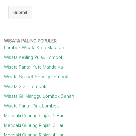
Submit
WISATA
PALING POPULER
Lombok Wisata Kota Mataram
Wisata Keliling Pulau Lombok
Wisata Pantai Kuta Mandalika
Wisata Sunset Sengigi Lombok
Wisata 3 Gili Lombok
Wisata Gili Nanggu Lombok Sehari
Wisata Pantai Pink Lombok
Mendaki Gunung Rinjani 2 Hari
Mendaki Gunung Rinjani 3 Hari
Mendaki Gunung Rinjani 4 Hari