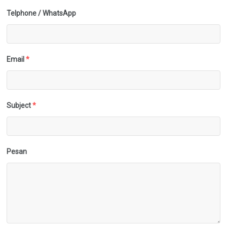
Telphone / WhatsApp
Email
*
Subject
*
Pesan