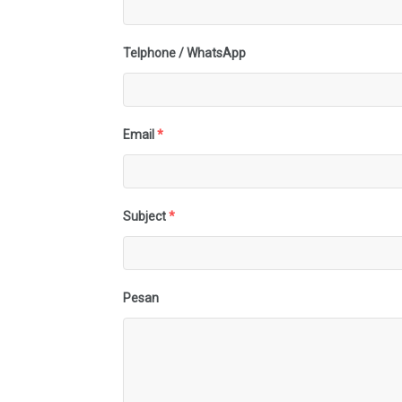
Telphone / WhatsApp
Email
*
Subject
*
Pesan