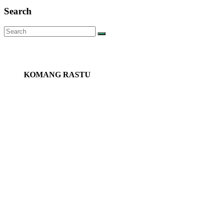
Search
KOMANG RASTU