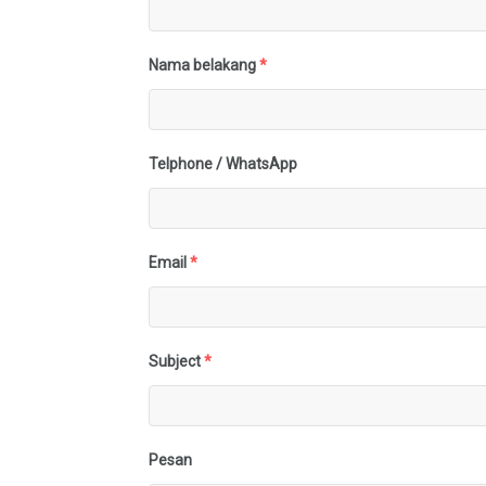
Nama belakang
*
Telphone / WhatsApp
Email
*
Subject
*
Pesan