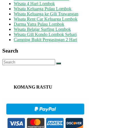
Wisata 4 Hari Lombok
Wisata Keluarga Pulau Lombok
Wisata Keluarga ke Gili Trawangan
Wisata Rent Car Keluarga Lombok
Darma Yatra Pulau Lombok
Wisata Belajar Surfing Lombok
Wisata Gili Kondo Lombok Sehari
Camping Bukit Pergasingan 2 Hari
Search
KOMANG RASTU