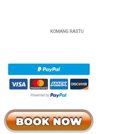
KOMANG RASTU