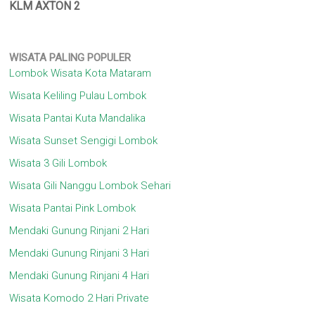
KLM AXTON 2
WISATA
PALING POPULER
Lombok Wisata Kota Mataram
Wisata Keliling Pulau Lombok
Wisata Pantai Kuta Mandalika
Wisata Sunset Sengigi Lombok
Wisata 3 Gili Lombok
Wisata Gili Nanggu Lombok Sehari
Wisata Pantai Pink Lombok
Mendaki Gunung Rinjani 2 Hari
Mendaki Gunung Rinjani 3 Hari
Mendaki Gunung Rinjani 4 Hari
Wisata Komodo 2 Hari Private