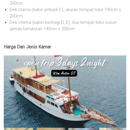
200cm
Dek utama (kabin pribadi C), ukuran tempat tidur 140cm x
200cm
Dek Utama (kabin berbagi D, E), dua tempat tidur susun
ganda berukuran 140cm x 200cm
Harga Dan Jenis Kamar