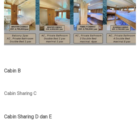
Cabin B
Cabin Sharing C
Cabin Sharing D dan E