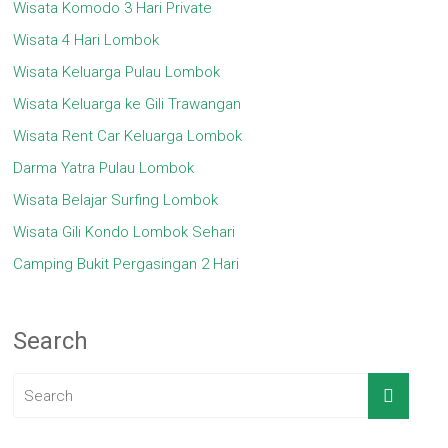
Wisata Komodo 3 Hari Private
Wisata 4 Hari Lombok
Wisata Keluarga Pulau Lombok
Wisata Keluarga ke Gili Trawangan
Wisata Rent Car Keluarga Lombok
Darma Yatra Pulau Lombok
Wisata Belajar Surfing Lombok
Wisata Gili Kondo Lombok Sehari
Camping Bukit Pergasingan 2 Hari
Search