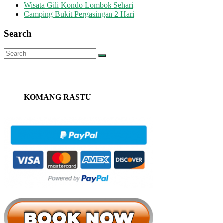
Wisata Gili Kondo Lombok Sehari
Camping Bukit Pergasingan 2 Hari
Search
KOMANG RASTU