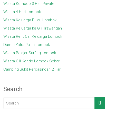
Wisata Komodo 3 Hari Private
Wisata 4 Hari Lombok
Wisata Keluarga Pulau Lombok
Wisata Keluarga ke Gili Trawangan
Wisata Rent Car Keluarga Lombok
Darma Yatra Pulau Lombok
Wisata Belajar Surfing Lombok
Wisata Gili Kondo Lombok Sehari
Camping Bukit Pergasingan 2 Hari
Search