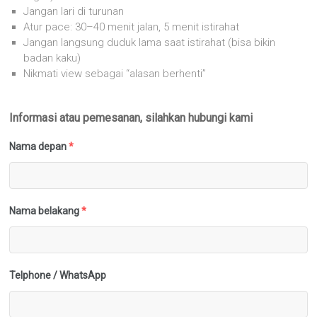
Jangan lari di turunan
Atur pace: 30–40 menit jalan, 5 menit istirahat
Jangan langsung duduk lama saat istirahat (bisa bikin
badan kaku)
Nikmati view sebagai “alasan berhenti”
Informasi atau pemesanan, silahkan hubungi kami
Nama depan
*
Nama belakang
*
Telphone / WhatsApp