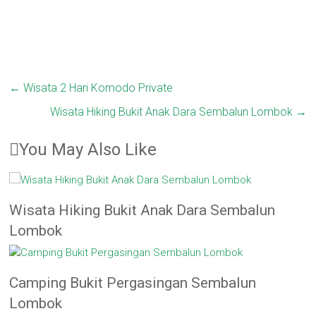
←
Wisata 2 Hari Komodo Private
Wisata Hiking Bukit Anak Dara Sembalun Lombok
→
You May Also Like
Wisata Hiking Bukit Anak Dara Sembalun
Lombok
Camping Bukit Pergasingan Sembalun
Lombok