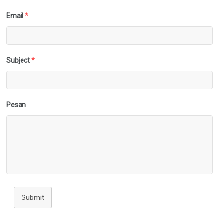
Email
*
Subject
*
Pesan
Submit