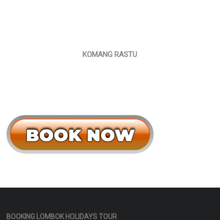
KOMANG RASTU
BOOKING LOMBOK HOLIDAYS TOUR