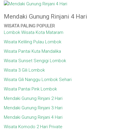
Mendaki Gunung Rinjani 4 Hari
WISATA
PALING POPULER
Lombok Wisata Kota Mataram
Wisata Keliling Pulau Lombok
Wisata Pantai Kuta Mandalika
Wisata Sunset Sengigi Lombok
Wisata 3 Gili Lombok
Wisata Gili Nanggu Lombok Sehari
Wisata Pantai Pink Lombok
Mendaki Gunung Rinjani 2 Hari
Mendaki Gunung Rinjani 3 Hari
Mendaki Gunung Rinjani 4 Hari
Wisata Komodo 2 Hari Private