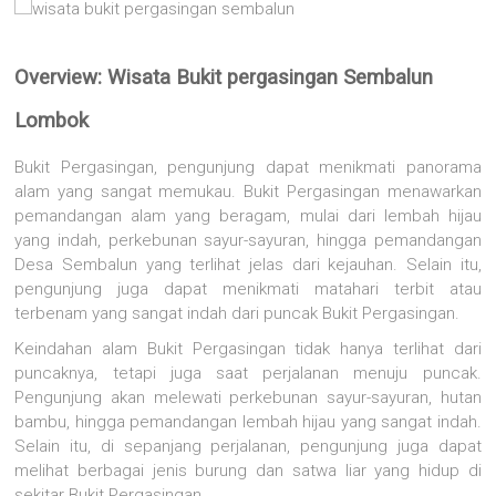
Overview: Wisata Bukit pergasingan Sembalun
Lombok
Bukit Pergasingan, pengunjung dapat menikmati panorama
alam yang sangat memukau. Bukit Pergasingan menawarkan
pemandangan alam yang beragam, mulai dari lembah hijau
yang indah, perkebunan sayur-sayuran, hingga pemandangan
Desa Sembalun yang terlihat jelas dari kejauhan. Selain itu,
pengunjung juga dapat menikmati matahari terbit atau
terbenam yang sangat indah dari puncak Bukit Pergasingan.
Keindahan alam Bukit Pergasingan tidak hanya terlihat dari
puncaknya, tetapi juga saat perjalanan menuju puncak.
Pengunjung akan melewati perkebunan sayur-sayuran, hutan
bambu, hingga pemandangan lembah hijau yang sangat indah.
Selain itu, di sepanjang perjalanan, pengunjung juga dapat
melihat berbagai jenis burung dan satwa liar yang hidup di
sekitar Bukit Pergasingan.