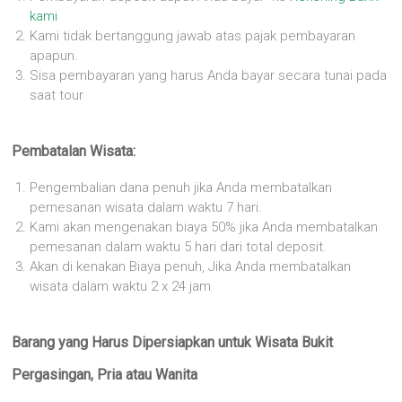
kami
Kami tidak bertanggung jawab atas pajak pembayaran
apapun.
Sisa pembayaran yang harus Anda bayar secara tunai pada
saat tour
Pembatalan Wisata:
Pengembalian dana penuh jika Anda membatalkan
pemesanan wisata dalam waktu 7 hari.
Kami akan mengenakan biaya 50% jika Anda membatalkan
pemesanan dalam waktu 5 hari dari total deposit.
Akan di kenakan Biaya penuh, Jika Anda membatalkan
wisata dalam waktu 2 x 24 jam
Barang yang Harus Dipersiapkan untuk Wisata Bukit
Pergasingan, Pria atau Wanita