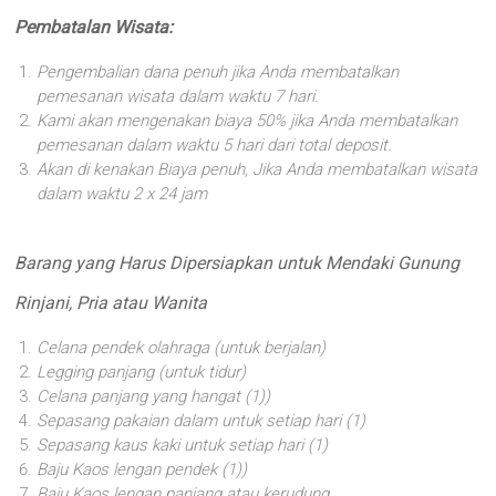
Pembatalan Wisata:
Pengembalian dana penuh jika Anda membatalkan
pemesanan wisata dalam waktu 7 hari.
Kami akan mengenakan biaya 50% jika Anda membatalkan
pemesanan dalam waktu 5 hari dari total deposit.
Akan di kenakan Biaya penuh, Jika Anda membatalkan wisata
dalam waktu 2 x 24 jam
Barang yang Harus Dipersiapkan untuk Mendaki Gunung
Rinjani, Pria atau Wanita
Celana pendek olahraga (untuk berjalan)
Legging panjang (untuk tidur)
Celana panjang yang hangat (1))
Sepasang pakaian dalam untuk setiap hari (1)
Sepasang kaus kaki untuk setiap hari (1)
Baju Kaos lengan pendek (1))
Baju Kaos lengan panjang atau kerudung