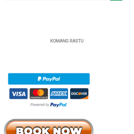
KOMANG RASTU