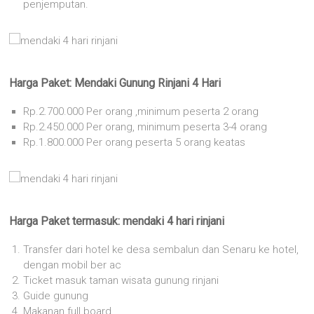
penjemputan.
Harga Paket: Mendaki Gunung Rinjani 4 Hari
Rp.2.700.000 Per orang ,minimum peserta 2 orang
Rp.2.450.000 Per orang, minimum peserta 3-4 orang
Rp.1.800.000 Per orang peserta 5 orang keatas
Harga Paket termasuk: mendaki 4 hari rinjani
Transfer dari hotel ke desa sembalun dan Senaru ke hotel,
dengan mobil ber ac
Ticket masuk taman wisata gunung rinjani
Guide gunung
Makanan full board