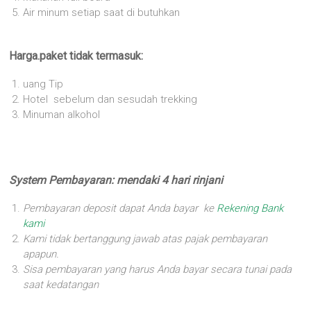
Air minum setiap saat di butuhkan
Harga.paket tidak termasuk:
uang Tip
Hotel sebelum dan sesudah trekking
Minuman alkohol
System Pembayaran: mendaki 4 hari rinjani
Pembayaran deposit dapat Anda bayar ke
Rekening Bank
kami
Kami tidak bertanggung jawab atas pajak pembayaran
apapun.
Sisa pembayaran yang harus Anda bayar secara tunai pada
saat kedatangan