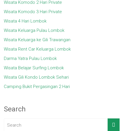
Wisata Komodo 2 Hari Private
Wisata Komodo 3 Hari Private
Wisata 4 Hari Lombok
Wisata Keluarga Pulau Lombok
Wisata Keluarga ke Gili Trawangan
Wisata Rent Car Keluarga Lombok
Darma Yatra Pulau Lombok
Wisata Belajar Surfing Lombok
Wisata Gili Kondo Lombok Sehari
Camping Bukit Pergasingan 2 Hari
Search