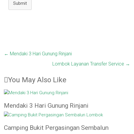
Submit
←
Mendaki 3 Hari Gunung Rinjani
Lombok Layanan Transfer Service
→
You May Also Like
Mendaki 3 Hari Gunung Rinjani
Camping Bukit Pergasingan Sembalun