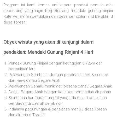
Program ini kami kemas untuk para pendaki pemula atau
seseorang yang ingin berpetualang mendaki gunung rinjani,
Rute Perjalanan pendakian dari desa sembalun and berakhir di
desa Torean.
Obyek wisata yang akan di kunjungi dalam
pendakian: Mendaki Gunung Rinjani 4 Hari
Puncak Gunung Rinjani dengan ketinggian 3.726m dari
permukaan laut
Pelawangan Sembalun dengan pesona sunset & sunrice
dan view danau Segara Anak
Pelawangan Senaru menikmati pesona danau Segara Anak
Danau Segara Anak dengan keunikan pemandian air panas
Keindahan hamparan rumput yang ada dalam perjalanan
pendakian di daerah sembalun.
Indahnya pegunungan & perjalanan menuju desa Torean
dan air terjun Torean.