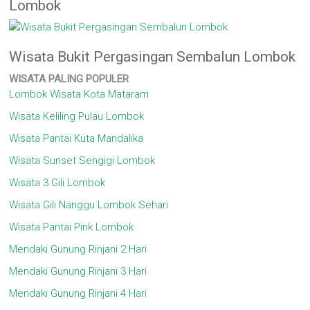
Lombok
Wisata Bukit Pergasingan Sembalun Lombok
WISATA
PALING POPULER
Lombok Wisata Kota Mataram
Wisata Keliling Pulau Lombok
Wisata Pantai Kuta Mandalika
Wisata Sunset Sengigi Lombok
Wisata 3 Gili Lombok
Wisata Gili Nanggu Lombok Sehari
Wisata Pantai Pink Lombok
Mendaki Gunung Rinjani 2 Hari
Mendaki Gunung Rinjani 3 Hari
Mendaki Gunung Rinjani 4 Hari