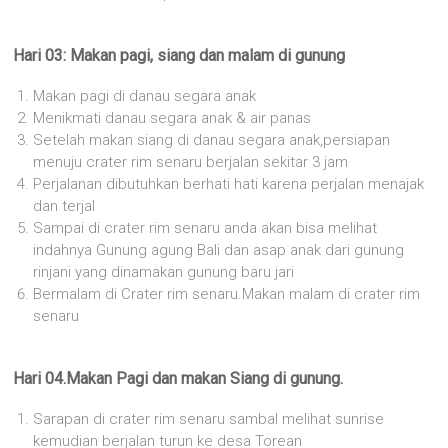
Hari 03: Makan pagi, siang dan malam di gunung
Makan pagi di danau segara anak
Menikmati danau segara anak & air panas
Setelah makan siang di danau segara anak,persiapan
menuju crater rim senaru berjalan sekitar 3 jam
Perjalanan dibutuhkan berhati hati karena perjalan menajak
dan terjal
Sampai di crater rim senaru anda akan bisa melihat
indahnya Gunung agung Bali dan asap anak dari gunung
rinjani yang dinamakan gunung baru jari
Bermalam di Crater rim senaru.Makan malam di crater rim
senaru
Hari 04.Makan Pagi dan makan Siang di gunung.
Sarapan di crater rim senaru sambal melihat sunrise
kemudian berjalan turun ke desa Torean