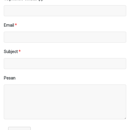
Email
*
Subject
*
Pesan