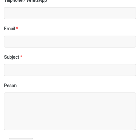
Telphone / WhatsApp
Email
*
Subject
*
Pesan