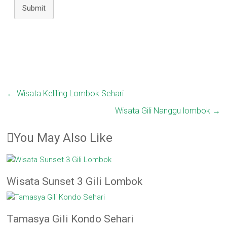
Submit
←
Wisata Keliling Lombok Sehari
Wisata Gili Nanggu lombok
→
You May Also Like
Wisata Sunset 3 Gili Lombok
Tamasya Gili Kondo Sehari