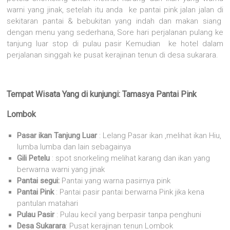
warni yang jinak, setelah itu anda ke pantai pink jalan jalan di
sekitaran pantai & bebukitan yang indah dan makan siang
dengan menu yang sederhana, Sore hari perjalanan pulang ke
tanjung luar stop di pulau pasir Kemudian ke hotel dalam
perjalanan singgah ke pusat kerajinan tenun di desa sukarara.
Tempat Wisata Yang di kunjungi: Tamasya Pantai Pink
Lombok
Pasar ikan Tanjung Luar
: Lelang Pasar ikan ,melihat ikan Hiu,
lumba lumba dan lain sebagainya
Gili Petelu
: spot snorkeling melihat karang dan ikan yang
berwarna warni yang jinak
Pantai segui:
Pantai yang warna pasirnya pink
Pantai Pink
: Pantai pasir pantai berwarna Pink jika kena
pantulan matahari
Pulau Pasir
: Pulau kecil yang berpasir tanpa penghuni
Desa Sukarara
: Pusat kerajinan tenun Lombok