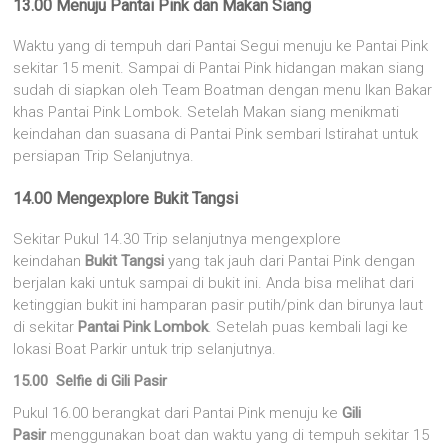
13.00 Menuju Pantai Pink dan Makan Siang
Waktu yang di tempuh dari Pantai Segui menuju ke Pantai Pink
sekitar 15 menit. Sampai di Pantai Pink hidangan makan siang
sudah di siapkan oleh Team Boatman dengan menu Ikan Bakar
khas Pantai Pink Lombok. Setelah Makan siang menikmati
keindahan dan suasana di Pantai Pink sembari Istirahat untuk
persiapan Trip Selanjutnya.
14.00 Mengexplore Bukit Tangsi
Sekitar Pukul 14.30 Trip selanjutnya mengexplore
keindahan
Bukit Tangsi
yang tak jauh dari Pantai Pink dengan
berjalan kaki untuk sampai di bukit ini. Anda bisa melihat dari
ketinggian bukit ini hamparan pasir putih/pink dan birunya laut
di sekitar
Pantai Pink Lombok
. Setelah puas kembali lagi ke
lokasi Boat Parkir untuk trip selanjutnya.
15.00 Selfie di Gili Pasir
Pukul 16.00 berangkat dari Pantai Pink menuju ke
Gili
Pasir
menggunakan boat dan waktu yang di tempuh sekitar 15