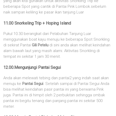
yang akan kita gunakan untuk aktivitas Snorkling Trip ke
beberapa Spot yang cantik di Pantai Pink Lombok.sebelum
naik sampan keliling ke pasar ikan tanjung Luar
11.00 Snorkeling Trip + Hoping Island
Pukul 10.30 berangkat dari Pelabuhan Tanjung Luar
menggunakan boat kayu menuju ke beberapa Spot Snorkling
di sekirat Pantai
Gili Petelu
di sini anda akan melihat keindahan
alam bawah laut yang masih alami. Aktivitas Snorkling di
tempat ini sekitar 1 jam 30 menit.
12.00.Mengunjungi Pantai Segui
Anda akan melewati tebing dan pantai2 yang indah saat akan
menuju ke
Pantai Segui
. Setelah sampai di Pantai Segui Anda
bisa melihat keindahan pasir pantai ini yang berwarna Pink
juga. Pantai ini di himpit oleh 2 perbukitan sehingga ombak
pantai ini begitu tenang dan panjang pantai ini sekitar 500
meter.