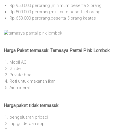
Rp.950.000 perorang ,minimum peserta 2 orang
Rp.800.000 perorang,minimum peserta 4 orang
Rp.650.000 perorang,peserta 5 orang keatas
Harga Paket termasuk: Tamasya Pantai Pink Lombok
Mobil AC
Guide
Private boat
Roti untuk makanan ikan
Air mineral
Harga.paket tidak termasuk:
pengeluaran pribadi
Tip guide dan sopir