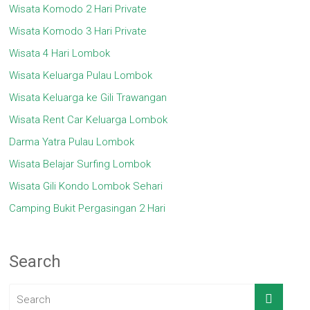
Wisata Komodo 2 Hari Private
Wisata Komodo 3 Hari Private
Wisata 4 Hari Lombok
Wisata Keluarga Pulau Lombok
Wisata Keluarga ke Gili Trawangan
Wisata Rent Car Keluarga Lombok
Darma Yatra Pulau Lombok
Wisata Belajar Surfing Lombok
Wisata Gili Kondo Lombok Sehari
Camping Bukit Pergasingan 2 Hari
Search