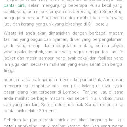
pantai pink,
selain mengunjungi beberapa Pulau kecil yang
cantik, yang ada di sekitarnya untuk berenang atau Snorkeling,
ada juga beberapa Spot cantik untuk melihat ikan – ikan yang
lucu dan karang yang unik yang lokasinya di Gili petelu
Wisata ini anda akan dimanjakan dengan berbagai macam
fasilitas yang bagus dan nyaman, driver yang berpengalaman,
guide yang cakap dan mengetahui tentang semua obyek
wisata pulau lombok, sampan yang bagus dengan fasilitas life
jacket dan mesin sampan yang layak pakai dan fasilitas yang
lain juga kami sediakan makanan yang enak, sehat dan bergizi
tinggi.
sebelum anda naik sampan menuju ke pantai Pink, Anda akan
mengunjungi tempat wisata yang tak kalang uniknya yaitu
pasar lelang ikan terbesar di Lombok Tanjung luar, di sana
anda melihat berbagai macam ikan seperti hiu, lumba2 ,tuna
dan yang lain lain, Setelah itu anda naik Sampan menuju ke
pantai pink sekitar 30 menit .
Sebelum ke pantai pantai pink anda akan langsung ke gili
petelu snorkeling untuk melihat karang dan ikan yang warna