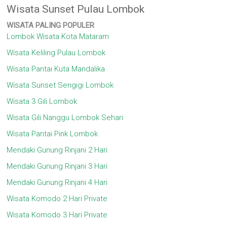
Wisata Sunset Pulau Lombok
WISATA
PALING POPULER
Lombok Wisata Kota Mataram
Wisata Keliling Pulau Lombok
Wisata Pantai Kuta Mandalika
Wisata Sunset Sengigi Lombok
Wisata 3 Gili Lombok
Wisata Gili Nanggu Lombok Sehari
Wisata Pantai Pink Lombok
Mendaki Gunung Rinjani 2 Hari
Mendaki Gunung Rinjani 3 Hari
Mendaki Gunung Rinjani 4 Hari
Wisata Komodo 2 Hari Private
Wisata Komodo 3 Hari Private