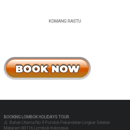
KOMANG RASTU
BOOKING LOMBOK HOLIDAYS TOUR
JL. Bahari Utama No.9 Pondok Pekandelan Lingkar Selatan
Mataram 83116 Lombok Indonesia