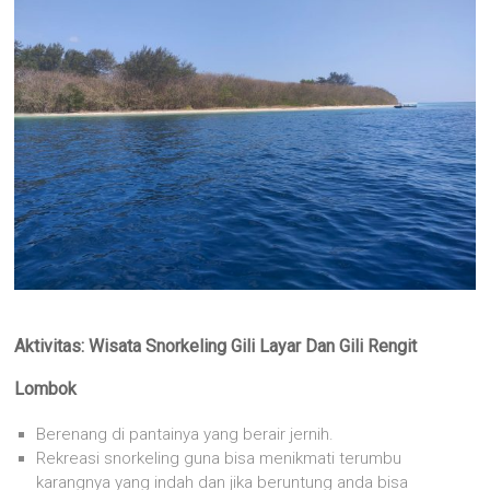
Aktivitas: Wisata Snorkeling Gili Layar Dan Gili Rengit
Lombok
Berenang di pantainya yang berair jernih.
Rekreasi snorkeling guna bisa menikmati terumbu
karangnya yang indah dan jika beruntung anda bisa