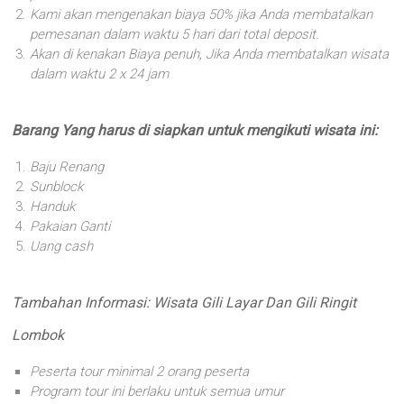
Kami akan mengenakan biaya 50% jika Anda membatalkan
pemesanan dalam waktu 5 hari dari total deposit.
Akan di kenakan Biaya penuh, Jika Anda membatalkan wisata
dalam waktu 2 x 24 jam
Barang Yang harus di siapkan untuk mengikuti wisata ini:
Baju Renang
Sunblock
Handuk
Pakaian Ganti
Uang cash
Tambahan Informasi: Wisata Gili Layar Dan Gili Ringit
Lombok
Peserta tour minimal 2 orang peserta
Program tour ini berlaku untuk semua umur