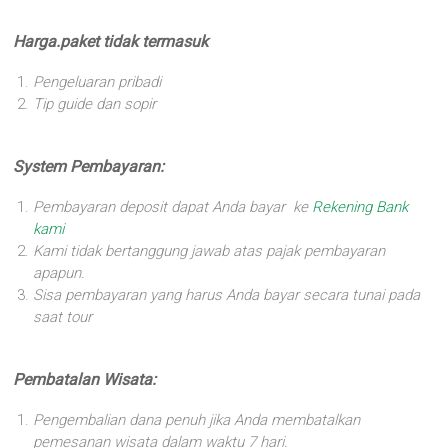
Harga.paket tidak termasuk
Pengeluaran pribadi
Tip guide dan sopir
System Pembayaran:
Pembayaran deposit dapat Anda bayar ke
Rekening Bank
kami
Kami tidak bertanggung jawab atas pajak pembayaran
apapun.
Sisa pembayaran yang harus Anda bayar secara tunai pada
saat tour
Pembatalan Wisata:
Pengembalian dana penuh jika Anda membatalkan
pemesanan wisata dalam waktu 7 hari.