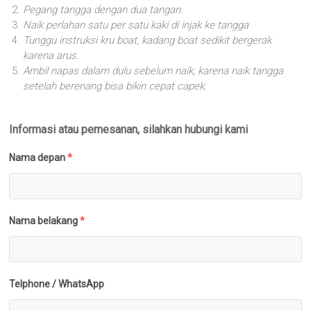
Pegang tangga dengan dua tangan.
Naik perlahan satu per satu kaki di injak ke tangga
Tunggu instruksi kru boat, kadang boat sedikit bergerak
karena arus.
Ambil napas dalam dulu sebelum naik, karena naik tangga
setelah berenang bisa bikin cepat capek.
Informasi atau pemesanan, silahkan hubungi kami
Nama depan
*
Nama belakang
*
Telphone / WhatsApp