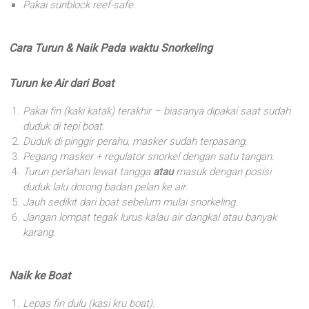
Pakai sunblock reef-safe.
Cara Turun & Naik Pada waktu Snorkeling
Turun ke Air dari Boat
Pakai fin (kaki katak) terakhir – biasanya dipakai saat sudah
duduk di tepi boat.
Duduk di pinggir perahu, masker sudah terpasang.
Pegang masker + regulator snorkel dengan satu tangan.
Turun perlahan lewat tangga
atau
masuk dengan posisi
duduk lalu dorong badan pelan ke air.
Jauh sedikit dari boat sebelum mulai snorkeling.
Jangan lompat tegak lurus kalau air dangkal atau banyak
karang.
Naik ke Boat
Lepas fin dulu (kasi kru boat).