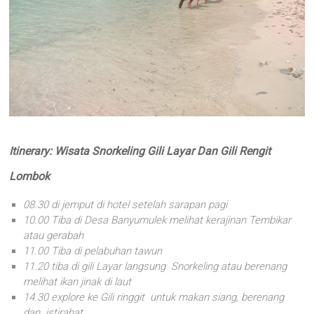
Itinerary: Wisata Snorkeling Gili Layar Dan Gili Rengit
Lombok
08.30 di jemput di hotel setelah sarapan pagi
10.00 Tiba di Desa Banyumulek melihat kerajinan Tembikar
atau gerabah
11.00 Tiba di pelabuhan tawun
11.20 tiba di gili Layar langsung Snorkeling atau berenang
melihat ikan jinak di laut
14.30 explore ke Gili ringgit untuk makan siang, berenang
dan istirahat