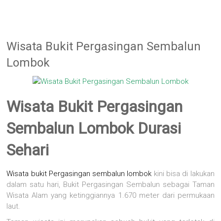
Wisata Bukit Pergasingan Sembalun
Lombok
Wisata Bukit Pergasingan
Sembalun Lombok Durasi
Sehari
Wisata bukit Pergasingan sembalun lombok
kini bisa di lakukan
dalam satu hari, Bukit Pergasingan Sembalun sebagai Taman
Wisata Alam yang ketinggiannya 1.670 meter dari permukaan
laut.