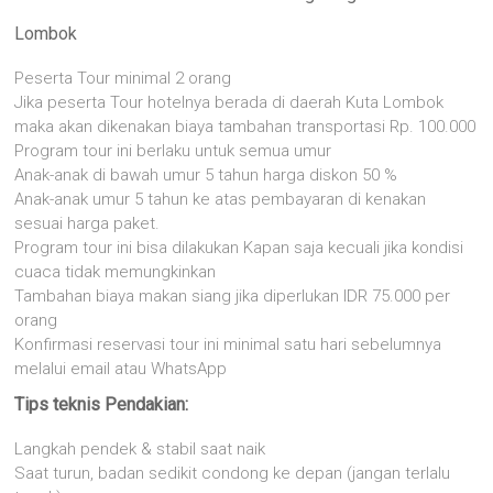
Lombok
Peserta Tour minimal 2 orang
Jika peserta Tour hotelnya berada di daerah Kuta Lombok
maka akan dikenakan biaya tambahan transportasi Rp. 100.000
Program tour ini berlaku untuk semua umur
Anak-anak di bawah umur 5 tahun harga diskon 50 %
Anak-anak umur 5 tahun ke atas pembayaran di kenakan
sesuai harga paket.
Program tour ini bisa dilakukan Kapan saja kecuali jika kondisi
cuaca tidak memungkinkan
Tambahan biaya makan siang jika diperlukan IDR 75.000 per
orang
Konfirmasi reservasi tour ini minimal satu hari sebelumnya
melalui email atau WhatsApp
Tips teknis Pendakian:
Langkah pendek & stabil saat naik
Saat turun, badan sedikit condong ke depan (jangan terlalu