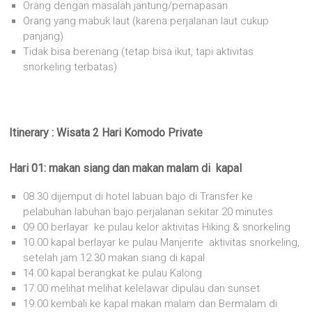
Orang dengan masalah jantung/pernapasan
Orang yang mabuk laut (karena perjalanan laut cukup
panjang)
Tidak bisa berenang (tetap bisa ikut, tapi aktivitas
snorkeling terbatas)
Itinerary : Wisata 2 Hari Komodo Private
Hari 01: makan siang dan makan malam di kapal
08.30 dijemput di hotel labuan bajo di Transfer ke
pelabuhan labuhan bajo perjalanan sekitar 20 minutes
09.00 berlayar ke pulau kelor aktivitas Hiking & snorkeling
10.00 kapal berlayar ke pulau Manjerite aktivitas snorkeling,
setelah jam 12.30 makan siang di kapal
14.00 kapal berangkat ke pulau Kalong
17.00 melihat melihat kelelawar dipulau dan sunset
19.00 kembali ke kapal makan malam dan Bermalam di