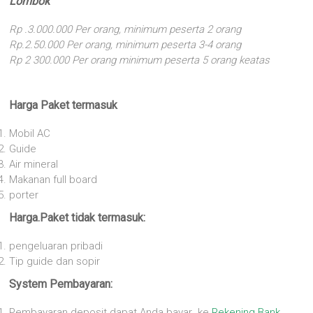
Lombok
Rp .3.000.000 Per orang, minimum peserta 2 orang
Rp.2.50.000 Per orang, minimum peserta 3-4 orang
Rp 2 300.000 Per orang minimum peserta 5 orang keatas
Harga Paket termasuk
Mobil AC
Guide
Air mineral
Makanan full board
porter
Harga.Paket tidak termasuk:
pengeluaran pribadi
Tip guide dan sopir
System Pembayaran:
Pembayaran deposit dapat Anda bayar ke
Rekening Bank