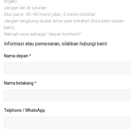
tegak)
Jangan lari di turunan
Atur pace: 30–40 menit jalan, 5 menit istirahat
Jangan langsung duduk lama saat istirahat (bisa bikin badan
kaku)
Nikmati view sebagai “alasan berhenti”
Informasi atau pemesanan, silahkan hubungi kami
Nama depan
*
Nama belakang
*
Telphone / WhatsApp