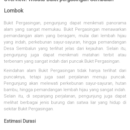
Lombok
Bukit Pergasingan, pengunjung dapat menikmati panorama
alam yang sangat memukau. Bukit Pergasingan menawarkan
pemandangan alam yang beragam, mulai dari lembah hijau
yang indah, perkebunan sayur-sayuran, hingga pemandangan
Desa Sembalun yang terlihat jelas dari kejauhan. Selain itu,
pengunjung juga dapat menikmati matahari terbit atau
terbenam yang sangat indah dari puncak Bukit Pergasingan.
Keindahan alam Bukit Pergasingan tidak hanya terlihat dari
puncaknya, tetapi juga saat perjalanan menuju puncak.
Pengunjung akan melewati perkebunan sayur-sayuran, hutan
bambu, hingga pemandangan lembah hijau yang sangat indah.
Selain itu, di sepanjang perjalanan, pengunjung juga dapat
melihat berbagai jenis burung dan satwa liar yang hidup di
sekitar Bukit Pergasingan.
Estimasi Durasi