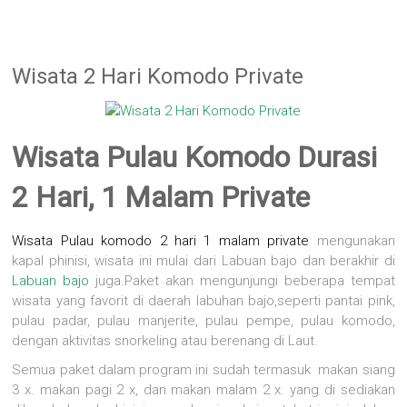
Wisata 2 Hari Komodo Private
Wisata Pulau Komodo Durasi
2 Hari, 1 Malam Private
Wisata
Pulau komodo
2 hari 1 malam private
mengunakan
kapal phinisi, wisata ini mulai dari Labuan bajo dan berakhir di
Labuan bajo
juga.Paket akan mengunjungi beberapa tempat
wisata yang favorit di daerah labuhan bajo,seperti pantai pink,
pulau padar, pulau manjerite, pulau pempe, pulau komodo,
dengan aktivitas snorkeling atau berenang di Laut.
Semua paket dalam program ini sudah termasuk makan siang
3 x. makan pagi 2 x, dan makan malam 2 x. yang di sediakan