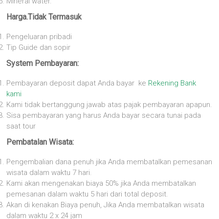
Mineral water.
Harga.Tidak Termasuk
Pengeluaran pribadi
Tip Guide dan sopir
System Pembayaran:
Pembayaran deposit dapat Anda bayar ke
Rekening Bank
kami
Kami tidak bertanggung jawab atas pajak pembayaran apapun.
Sisa pembayaran yang harus Anda bayar secara tunai pada
saat tour
Pembatalan Wisata:
Pengembalian dana penuh jika Anda membatalkan pemesanan
wisata dalam waktu 7 hari.
Kami akan mengenakan biaya 50% jika Anda membatalkan
pemesanan dalam waktu 5 hari dari total deposit.
Akan di kenakan Biaya penuh, Jika Anda membatalkan wisata
dalam waktu 2 x 24 jam