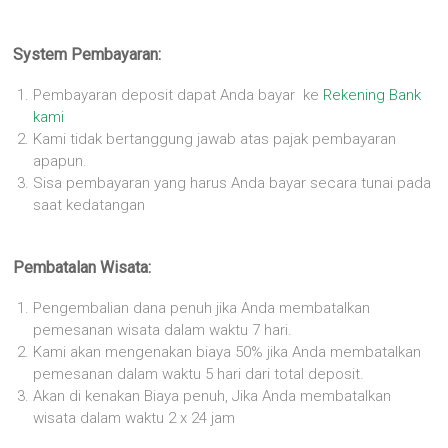
System Pembayaran:
Pembayaran deposit dapat Anda bayar ke
Rekening Bank
kami
Kami tidak bertanggung jawab atas pajak pembayaran
apapun.
Sisa pembayaran yang harus Anda bayar secara tunai pada
saat kedatangan
Pembatalan Wisata:
Pengembalian dana penuh jika Anda membatalkan
pemesanan wisata dalam waktu 7 hari.
Kami akan mengenakan biaya 50% jika Anda membatalkan
pemesanan dalam waktu 5 hari dari total deposit.
Akan di kenakan Biaya penuh, Jika Anda membatalkan
wisata dalam waktu 2 x 24 jam