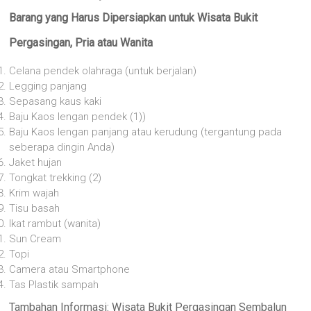
Barang yang Harus Dipersiapkan untuk Wisata Bukit
Pergasingan, Pria atau Wanita
Celana pendek olahraga (untuk berjalan)
Legging panjang
Sepasang kaus kaki
Baju Kaos lengan pendek (1))
Baju Kaos lengan panjang atau kerudung (tergantung pada
seberapa dingin Anda)
Jaket hujan
Tongkat trekking (2)
Krim wajah
Tisu basah
Ikat rambut (wanita)
Sun Cream
Topi
Camera atau Smartphone
Tas Plastik sampah
Tambahan Informasi: Wisata Bukit Pergasingan Sembalun