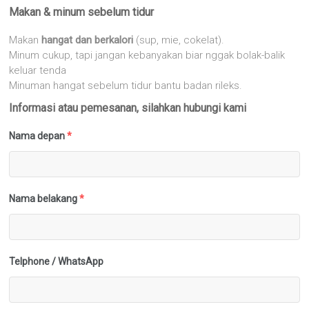
Makan & minum sebelum tidur
Makan
hangat dan berkalori
(sup, mie, cokelat).
Minum cukup, tapi jangan kebanyakan biar nggak bolak-balik
keluar tenda
Minuman hangat sebelum tidur bantu badan rileks.
Informasi atau pemesanan, silahkan hubungi kami
Nama depan
*
Nama belakang
*
Telphone / WhatsApp