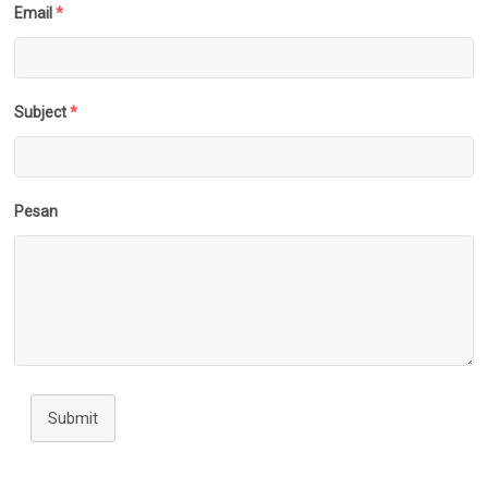
Email
*
Subject
*
Pesan
Submit