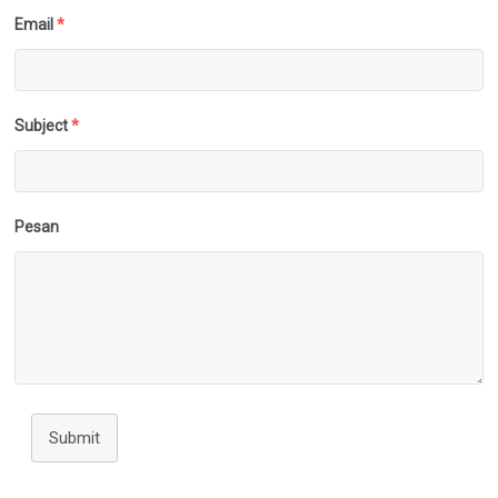
Email
*
Subject
*
Pesan
Submit